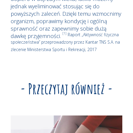
jednak wyeliminować stosując się do
powyższych zaleceń. Dzięki temu wzmocnimy
organizm, poprawimy kondycję i ogólną
sprawność oraz zapewnimy sobie dużą
[1]
Raport „Aktywność fizyczna
dawkę przyjemności.
społeczeństwa” przeprowadzony przez Kantar TNS S.A. na
zlecenie Ministerstwa Sportu i Rekreacji, 2017
- Przeczytaj również -