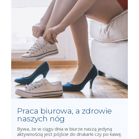
Praca biurowa, a zdrowie
naszych nóg
Bywa, że w ciągu dnia w biurze naszą jedyną
aktywnością jest pójście do drukarki czy po kawę.