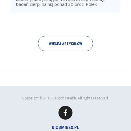
badań cierpi na nią ponad 30 proc. Polek.
WIĘCEJ ARTYKUŁÓW
Copyright © 2018 Bausch Health. All rights reserved.
DIOSMINEX.PL