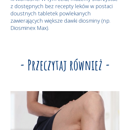
z dostępnych bez recepty leków w postaci
doustnych tabletek powlekanych
zawierających większe dawki diosminy (np.
Diosminex Max).
- Przeczytaj również -