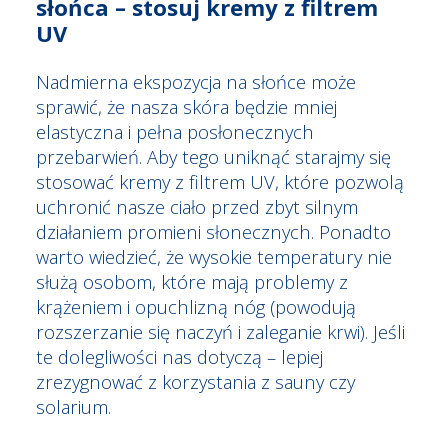
słońca – stosuj kremy z filtrem
UV
Nadmierna ekspozycja na słońce może
sprawić, że nasza skóra będzie mniej
elastyczna i pełna posłonecznych
przebarwień. Aby tego uniknąć starajmy się
stosować kremy z filtrem UV, które pozwolą
uchronić nasze ciało przed zbyt silnym
działaniem promieni słonecznych. Ponadto
warto wiedzieć, że wysokie temperatury nie
służą osobom, które mają problemy z
krążeniem i opuchlizną nóg (powodują
rozszerzanie się naczyń i zaleganie krwi). Jeśli
te dolegliwości nas dotyczą – lepiej
zrezygnować z korzystania z sauny czy
solarium.