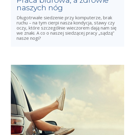
naszych nóg
Długotrwałe siedzenie przy komputerze, brak
ruchu – na tym cierpi nasza kondycja, stawy czy
oczy, które szczególnie wieczorem dają nam się
we znaki. A co o naszej siedzącej pracy „sądzą”
nasze nogi?