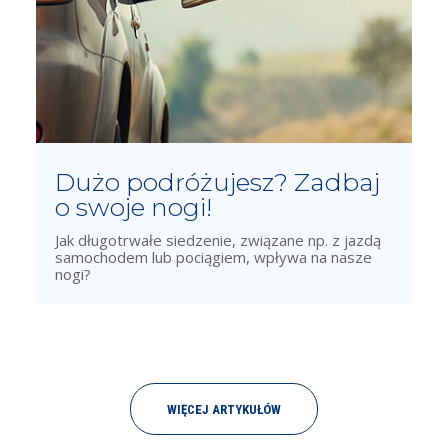
Dużo podróżujesz? Zadbaj
o swoje nogi!
Jak długotrwałe siedzenie, związane np. z jazdą
samochodem lub pociągiem, wpływa na nasze
nogi?
WIĘCEJ ARTYKUŁÓW