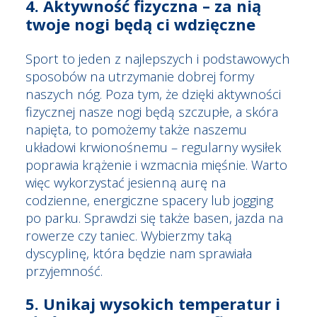
4. Aktywność fizyczna – za nią
twoje nogi będą ci wdzięczne
Sport to jeden z najlepszych i podstawowych
sposobów na utrzymanie dobrej formy
naszych nóg. Poza tym, że dzięki aktywności
fizycznej nasze nogi będą szczupłe, a skóra
napięta, to pomożemy także naszemu
układowi krwionośnemu – regularny wysiłek
poprawia krążenie i wzmacnia mięśnie. Warto
więc wykorzystać jesienną aurę na
codzienne, energiczne spacery lub jogging
po parku. Sprawdzi się także basen, jazda na
rowerze czy taniec. Wybierzmy taką
dyscyplinę, która będzie nam sprawiała
przyjemność.
5. Unikaj wysokich temperatur i