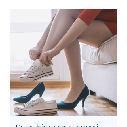
Praca biurowa, a zdrowie