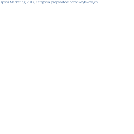
 Ipsos Marketing, 2017, Kategoria preparatów przeciwżylakowych